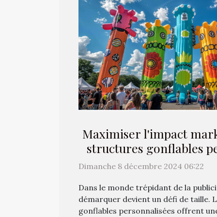
Maximiser l'impact mark
structures gonflables p
Dimanche 8 décembre 2024 06:22
Dans le monde trépidant de la publici
démarquer devient un défi de taille. 
gonflables personnalisées offrent une