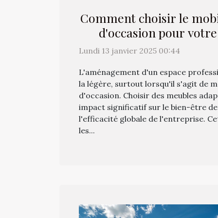
Comment choisir le mobi
d'occasion pour votre
Lundi 13 janvier 2025 00:44
L'aménagement d'un espace professio
la légère, surtout lorsqu'il s'agit de 
d'occasion. Choisir des meubles adap
impact significatif sur le bien-être d
l'efficacité globale de l'entreprise. Ce
les...