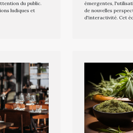
attention du public.
émergentes, l'utilisa
ons ludiques et
de nouvelles perspect
d'interactivité. Cet écr