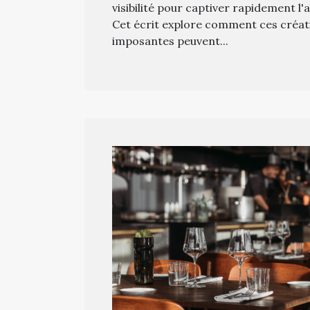
visibilité pour captiver rapidement l'
Cet écrit explore comment ces créati
imposantes peuvent...