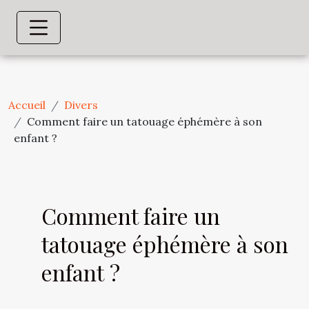
Accueil
Divers
Comment faire un tatouage éphémère à son
enfant ?
Comment faire un
tatouage éphémère à son
enfant ?