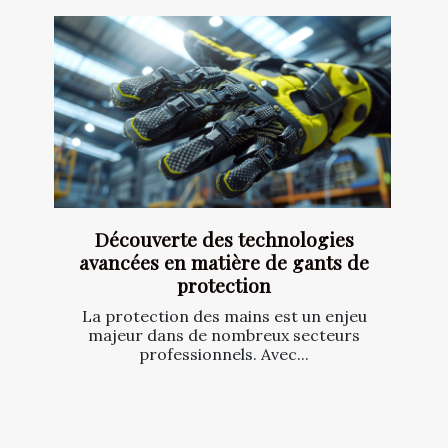
Découverte des technologies
avancées en matière de gants de
protection
La protection des mains est un enjeu
majeur dans de nombreux secteurs
professionnels. Avec...