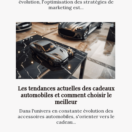
évolution, l'optimisation des stratégies de
marketing est...
Les tendances actuelles des cadeaux
automobiles et comment choisir le
meilleur
Dans l'univers en constante évolution des
accessoires automobiles, s'orienter vers le
cadeau...