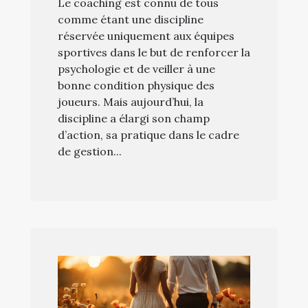
Le coaching est connu de tous
comme étant une discipline
réservée uniquement aux équipes
sportives dans le but de renforcer la
psychologie et de veiller à une
bonne condition physique des
joueurs. Mais aujourd’hui, la
discipline a élargi son champ
d’action, sa pratique dans le cadre
de gestion...