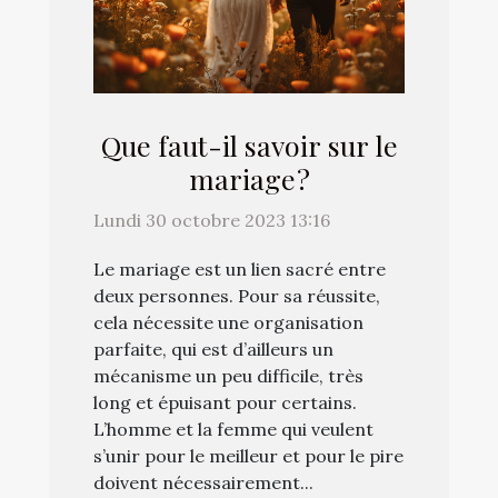
Que faut-il savoir sur le
mariage ?
Lundi 30 octobre 2023 13:16
Le mariage est un lien sacré entre
deux personnes. Pour sa réussite,
cela nécessite une organisation
parfaite, qui est d’ailleurs un
mécanisme un peu difficile, très
long et épuisant pour certains.
L’homme et la femme qui veulent
s’unir pour le meilleur et pour le pire
doivent nécessairement...