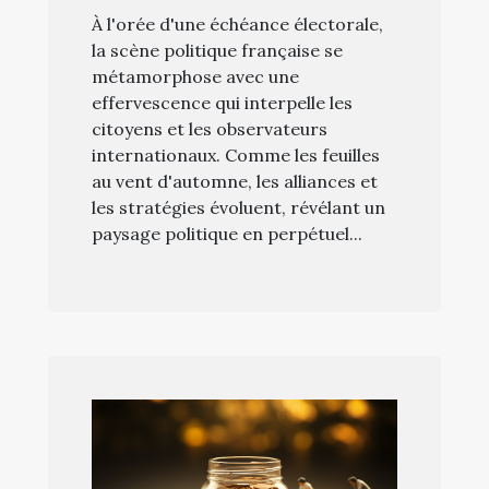
À l'orée d'une échéance électorale,
la scène politique française se
métamorphose avec une
effervescence qui interpelle les
citoyens et les observateurs
internationaux. Comme les feuilles
au vent d'automne, les alliances et
les stratégies évoluent, révélant un
paysage politique en perpétuel...