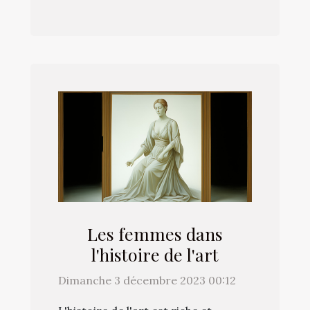
Les femmes dans
l'histoire de l'art
Dimanche 3 décembre 2023 00:12