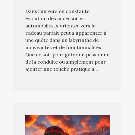
comment choisir le
Dans l'univers en constante
meilleur
évolution des accessoires
automobiles, s'orienter vers le
cadeau parfait peut s'apparenter à
une quête dans un labyrinthe de
nouveautés et de fonctionnalités.
Que ce soit pour gâter un passionné
de la conduite ou simplement pour
ajouter une touche pratique à...