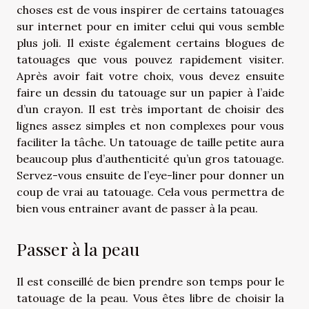
choses est de vous inspirer de certains tatouages
sur internet pour en imiter celui qui vous semble
plus joli. Il existe également certains blogues de
tatouages que vous pouvez rapidement visiter.
Après avoir fait votre choix, vous devez ensuite
faire un dessin du tatouage sur un papier à l’aide
d’un crayon. Il est très important de choisir des
lignes assez simples et non complexes pour vous
faciliter la tâche. Un tatouage de taille petite aura
beaucoup plus d’authenticité qu’un gros tatouage.
Servez-vous ensuite de l’eye-liner pour donner un
coup de vrai au tatouage. Cela vous permettra de
bien vous entrainer avant de passer à la peau.
Passer à la peau
Il est conseillé de bien prendre son temps pour le
tatouage de la peau. Vous êtes libre de choisir la