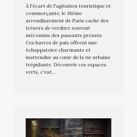
À l'écart de l'agitation touristique et
commerçante, le 18ème
arrondissement de Paris cache des
trésors de verdure souvent
méconnus des passants pressés.
Ces havres de paix offrent une
échappatoire charmante et
inattendue au cœur de la vie urbaine
trépidante. Découvrir ces espaces
verts, c'est...