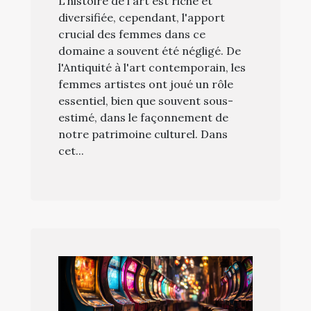
L'histoire de l'art est riche et
diversifiée, cependant, l'apport
crucial des femmes dans ce
domaine a souvent été négligé. De
l'Antiquité à l'art contemporain, les
femmes artistes ont joué un rôle
essentiel, bien que souvent sous-
estimé, dans le façonnement de
notre patrimoine culturel. Dans
cet...