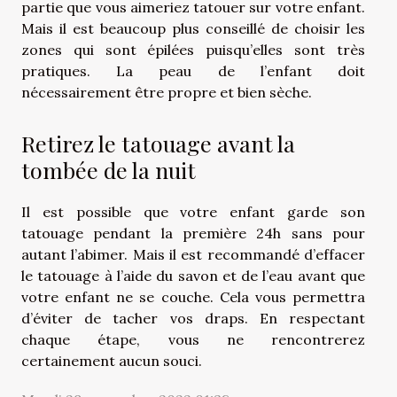
partie que vous aimeriez tatouer sur votre enfant.
Mais il est beaucoup plus conseillé de choisir les
zones qui sont épilées puisqu’elles sont très
pratiques. La peau de l’enfant doit
nécessairement être propre et bien sèche.
Retirez le tatouage avant la
tombée de la nuit
Il est possible que votre enfant garde son
tatouage pendant la première 24h sans pour
autant l’abimer. Mais il est recommandé d’effacer
le tatouage à l’aide du savon et de l’eau avant que
votre enfant ne se couche. Cela vous permettra
d’éviter de tacher vos draps. En respectant
chaque étape, vous ne rencontrerez
certainement aucun souci.