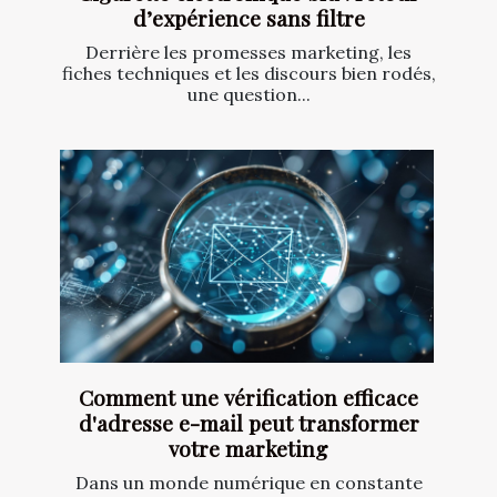
d’expérience sans filtre
Derrière les promesses marketing, les
fiches techniques et les discours bien rodés,
une question...
Comment une vérification efficace
d'adresse e-mail peut transformer
votre marketing
Dans un monde numérique en constante