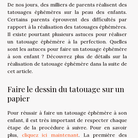
De nos jours, des milliers de parents réalisent des
tatouages éphémères sur la peau des enfants.
Certains parents éprouvent des difficultés par
rapport à la réalisation des tatouages éphémères.
Il existe pourtant plusieurs astuces pour réaliser
un tatouage éphémère à la perfection. Quelles
sont les astuces pour faire un tatouage éphémère
à son enfant ? Découvrez plus de détails sur la
réalisation de tatouage éphémère dans la suite de
cet article.
Faire le dessin du tatouage sur un
papier
Pour réussir à faire un tatouage éphémère à son
enfant, il est très important de respecter chaque
étape de la procédure à suivre. Pour en savoir
plus,
cliquez ici maintenant
. La première des