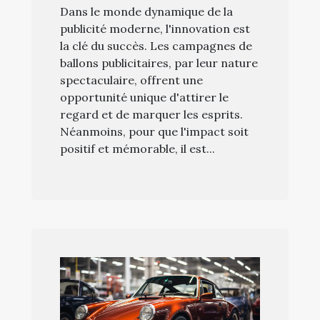
Dans le monde dynamique de la
publicité moderne, l'innovation est
la clé du succès. Les campagnes de
ballons publicitaires, par leur nature
spectaculaire, offrent une
opportunité unique d'attirer le
regard et de marquer les esprits.
Néanmoins, pour que l'impact soit
positif et mémorable, il est...