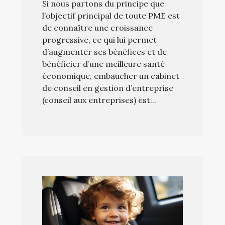
Si nous partons du principe que
l’objectif principal de toute PME est
de connaître une croissance
progressive, ce qui lui permet
d’augmenter ses bénéfices et de
bénéficier d’une meilleure santé
économique, embaucher un cabinet
de conseil en gestion d’entreprise
(conseil aux entreprises) est...