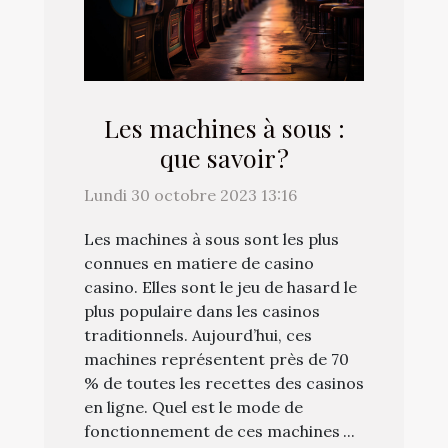
Les machines à sous :
que savoir ?
Lundi 30 octobre 2023 13:16
Les machines à sous sont les plus
connues en matiere de casino
casino. Elles sont le jeu de hasard le
plus populaire dans les casinos
traditionnels. Aujourd’hui, ces
machines représentent près de 70
% de toutes les recettes des casinos
en ligne. Quel est le mode de
fonctionnement de ces machines ...