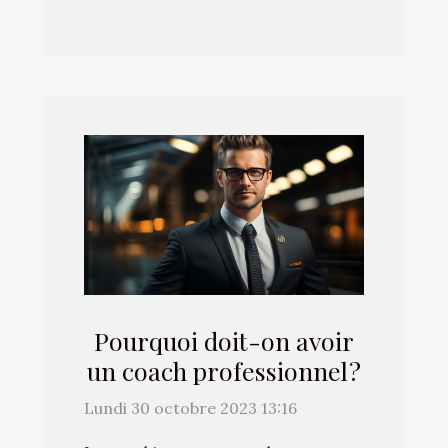
Pourquoi doit-on avoir
un coach professionnel ?
Lundi 30 octobre 2023 13:16