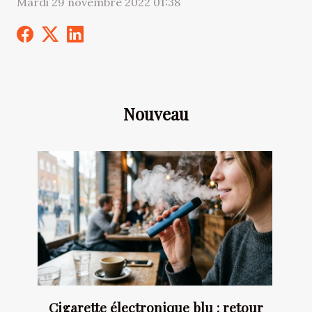
Mardi 29 novembre 2022 01:38
Nouveau
Cigarette électronique blu : retour