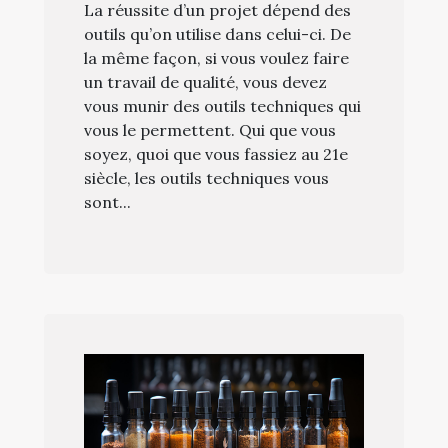
La réussite d’un projet dépend des
outils qu’on utilise dans celui-ci. De
la même façon, si vous voulez faire
un travail de qualité, vous devez
vous munir des outils techniques qui
vous le permettent. Qui que vous
soyez, quoi que vous fassiez au 21e
siècle, les outils techniques vous
sont...