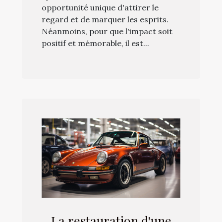
opportunité unique d'attirer le
regard et de marquer les esprits.
Néanmoins, pour que l'impact soit
positif et mémorable, il est...
La restauration d'une