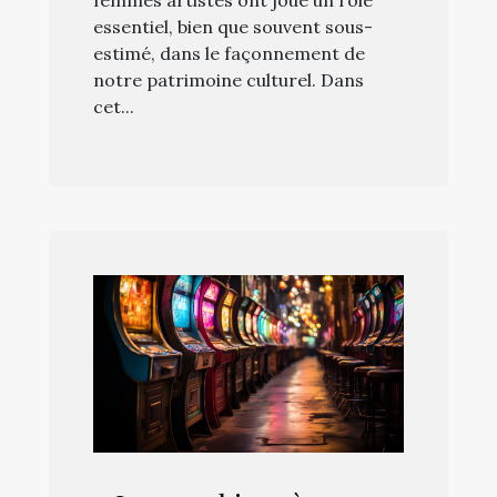
essentiel, bien que souvent sous-
estimé, dans le façonnement de
notre patrimoine culturel. Dans
cet...