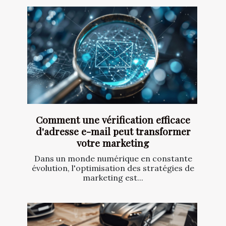
Comment une vérification efficace
d'adresse e-mail peut transformer
votre marketing
Dans un monde numérique en constante
évolution, l'optimisation des stratégies de
marketing est...