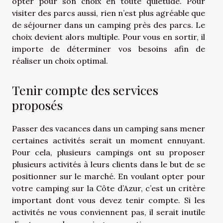
opter pour son choix en toute quiétude. Pour
visiter des parcs aussi, rien n’est plus agréable que
de séjourner dans un camping près des parcs. Le
choix devient alors multiple. Pour vous en sortir, il
importe de déterminer vos besoins afin de
réaliser un choix optimal.
Tenir compte des services
proposés
Passer des vacances dans un camping sans mener
certaines activités serait un moment ennuyant.
Pour cela, plusieurs campings ont su proposer
plusieurs activités à leurs clients dans le but de se
positionner sur le marché. En voulant opter pour
votre camping sur la Côte d’Azur, c’est un critère
important dont vous devez tenir compte. Si les
activités ne vous conviennent pas, il serait inutile