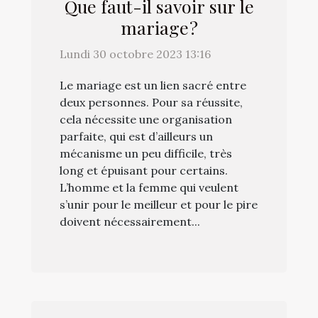
Que faut-il savoir sur le
mariage ?
Lundi 30 octobre 2023 13:16
Le mariage est un lien sacré entre
deux personnes. Pour sa réussite,
cela nécessite une organisation
parfaite, qui est d’ailleurs un
mécanisme un peu difficile, très
long et épuisant pour certains.
L’homme et la femme qui veulent
s’unir pour le meilleur et pour le pire
doivent nécessairement...