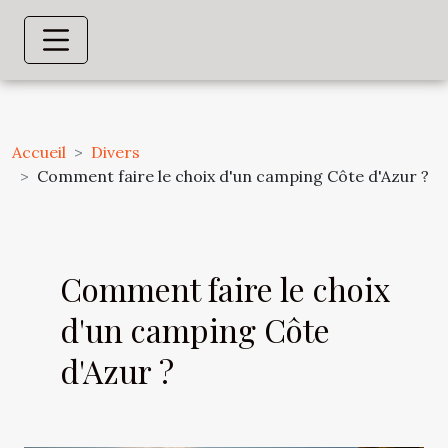
Accueil
Divers
Comment faire le choix d'un camping Côte d'Azur ?
Comment faire le choix
d'un camping Côte
d'Azur ?