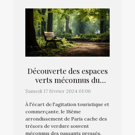
Découverte des espaces
verts méconnus du
18ème arrondissement
Samedi 17 février 2024 01:06
À l'écart de l'agitation touristique et
commerçante, le 18ème
arrondissement de Paris cache des
trésors de verdure souvent
méconnus des passants pressés.