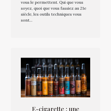
vous le permettent. Qui que vous
soyez, quoi que vous fassiez au 21e
siècle, les outils techniques vous
sont...
E-cigarette : une