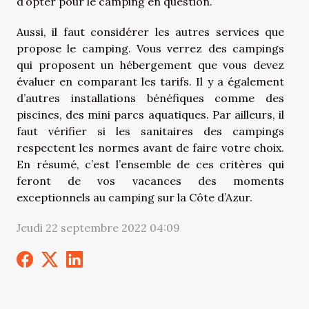
d’opter pour le camping en question.
Aussi, il faut considérer les autres services que
propose le camping. Vous verrez des campings
qui proposent un hébergement que vous devez
évaluer en comparant les tarifs. Il y a également
d’autres installations bénéfiques comme des
piscines, des mini parcs aquatiques. Par ailleurs, il
faut vérifier si les sanitaires des campings
respectent les normes avant de faire votre choix.
En résumé, c’est l’ensemble de ces critères qui
feront de vos vacances des moments
exceptionnels au camping sur la Côte d’Azur.
Jeudi 22 septembre 2022 04:09