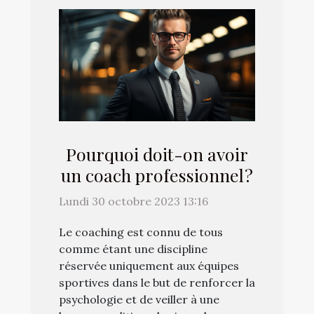
Pourquoi doit-on avoir
un coach professionnel ?
Lundi 30 octobre 2023 13:16
Le coaching est connu de tous
comme étant une discipline
réservée uniquement aux équipes
sportives dans le but de renforcer la
psychologie et de veiller à une