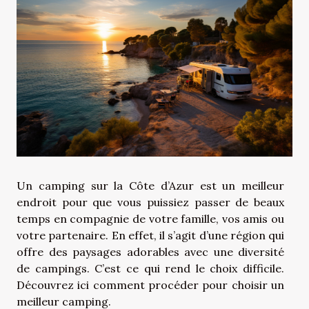
Un camping sur la Côte d’Azur est un meilleur
endroit pour que vous puissiez passer de beaux
temps en compagnie de votre famille, vos amis ou
votre partenaire. En effet, il s’agit d’une région qui
offre des paysages adorables avec une diversité
de campings. C’est ce qui rend le choix difficile.
Découvrez ici comment procéder pour choisir un
meilleur camping.