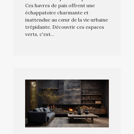
Ces havres de paix offrent une
échappatoire charmante et
inattendue au cœur de la vie urbaine
trépidante. Découvrir ces espaces
verts, c'est...