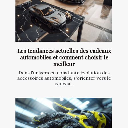
Les tendances actuelles des cadeaux
automobiles et comment choisir le
meilleur
Dans l'univers en constante évolution des
accessoires automobiles, s'orienter vers le
cadeau...