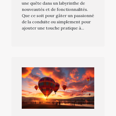
une quête dans un labyrinthe de
nouveautés et de fonctionnalités.
Que ce soit pour gâter un passionné
de la conduite ou simplement pour
ajouter une touche pratique à...