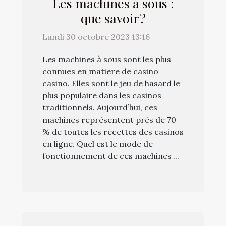
Les machines à sous :
que savoir ?
Lundi 30 octobre 2023 13:16
Les machines à sous sont les plus
connues en matiere de casino
casino. Elles sont le jeu de hasard le
plus populaire dans les casinos
traditionnels. Aujourd’hui, ces
machines représentent près de 70
% de toutes les recettes des casinos
en ligne. Quel est le mode de
fonctionnement de ces machines ...