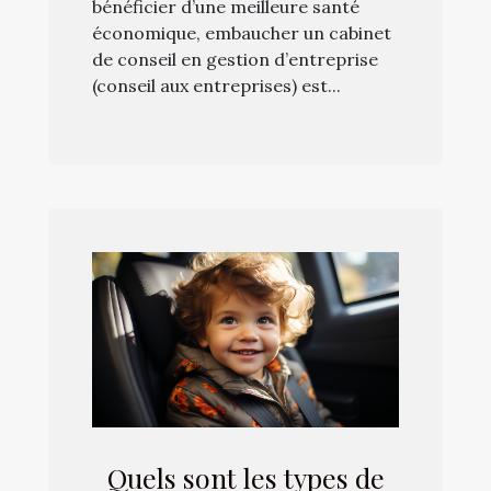
bénéficier d’une meilleure santé
économique, embaucher un cabinet
de conseil en gestion d’entreprise
(conseil aux entreprises) est...
Quels sont les types de