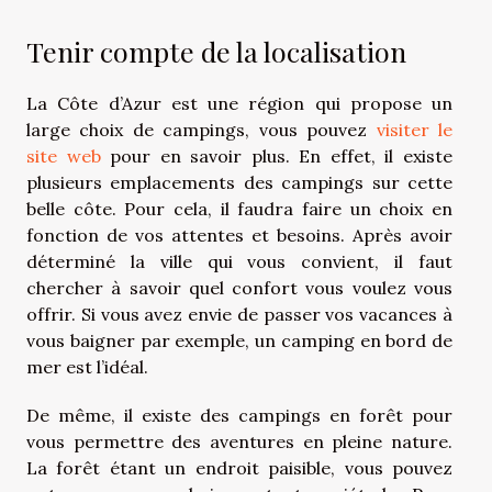
Tenir compte de la localisation
La Côte d’Azur est une région qui propose un
large choix de campings, vous pouvez
visiter le
site web
pour en savoir plus. En effet, il existe
plusieurs emplacements des campings sur cette
belle côte. Pour cela, il faudra faire un choix en
fonction de vos attentes et besoins. Après avoir
déterminé la ville qui vous convient, il faut
chercher à savoir quel confort vous voulez vous
offrir. Si vous avez envie de passer vos vacances à
vous baigner par exemple, un camping en bord de
mer est l’idéal.
De même, il existe des campings en forêt pour
vous permettre des aventures en pleine nature.
La forêt étant un endroit paisible, vous pouvez