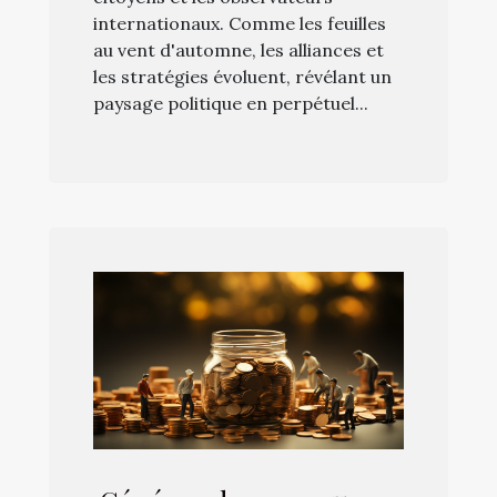
internationaux. Comme les feuilles
au vent d'automne, les alliances et
les stratégies évoluent, révélant un
paysage politique en perpétuel...