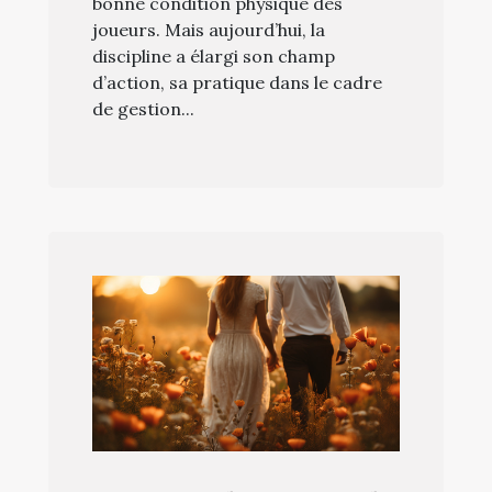
bonne condition physique des
joueurs. Mais aujourd’hui, la
discipline a élargi son champ
d’action, sa pratique dans le cadre
de gestion...