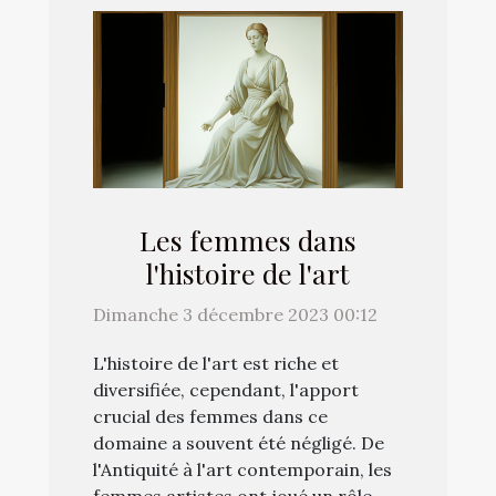
Les femmes dans
l'histoire de l'art
Dimanche 3 décembre 2023 00:12
L'histoire de l'art est riche et
diversifiée, cependant, l'apport
crucial des femmes dans ce
domaine a souvent été négligé. De
l'Antiquité à l'art contemporain, les
femmes artistes ont joué un rôle