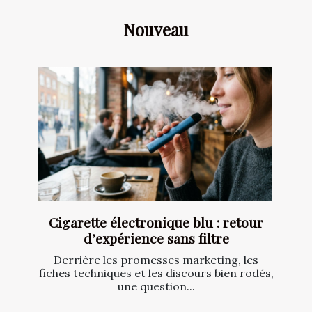
Nouveau
Cigarette électronique blu : retour
d’expérience sans filtre
Derrière les promesses marketing, les
fiches techniques et les discours bien rodés,
une question...