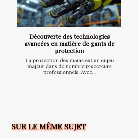
Découverte des technologies
avancées en matière de gants de
protection
La protection des mains est un enjeu
majeur dans de nombreux secteurs
professionnels. Avec...
SUR LE MÊME SUJET