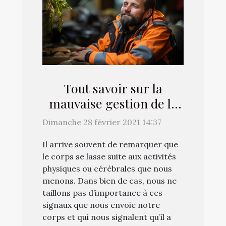
Tout savoir sur la
mauvaise gestion de la
fatigue
Dimanche 28 février 2021 14:37
Il arrive souvent de remarquer que
le corps se lasse suite aux activités
physiques ou cérébrales que nous
menons. Dans bien de cas, nous ne
taillons pas d’importance à ces
signaux que nous envoie notre
corps et qui nous signalent qu’il a