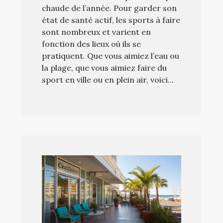
chaude de l’année. Pour garder son
état de santé actif, les sports à faire
sont nombreux et varient en
fonction des lieux où ils se
pratiquent. Que vous aimiez l’eau ou
la plage, que vous aimiez faire du
sport en ville ou en plein air, voici...