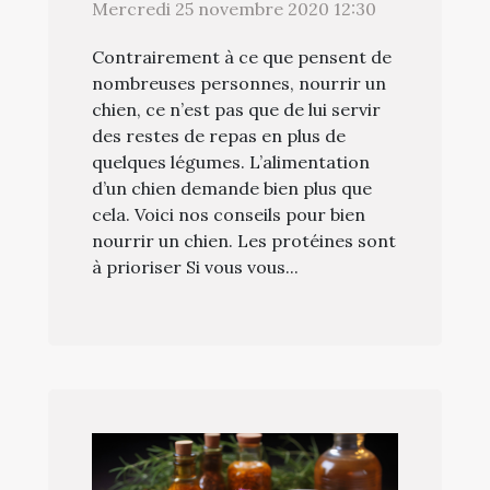
Mercredi 25 novembre 2020 12:30
Contrairement à ce que pensent de
nombreuses personnes, nourrir un
chien, ce n’est pas que de lui servir
des restes de repas en plus de
quelques légumes. L’alimentation
d’un chien demande bien plus que
cela. Voici nos conseils pour bien
nourrir un chien. Les protéines sont
à prioriser Si vous vous...