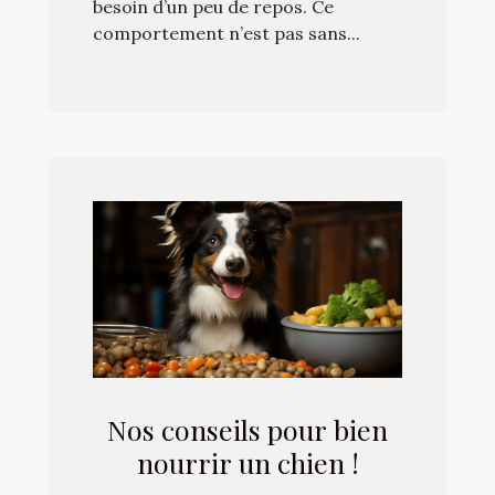
besoin d’un peu de repos. Ce
comportement n’est pas sans...
Nos conseils pour bien
nourrir un chien !