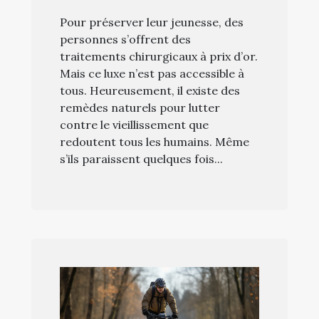
jeunesse ?
Pour préserver leur jeunesse, des
personnes s’offrent des
traitements chirurgicaux à prix d’or.
Mais ce luxe n’est pas accessible à
tous. Heureusement, il existe des
remèdes naturels pour lutter
contre le vieillissement que
redoutent tous les humains. Même
s’ils paraissent quelques fois...