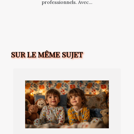
professionnels. Avec...
SUR LE MÊME SUJET