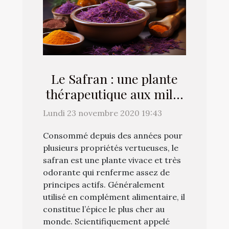
Le Safran : une plante
thérapeutique aux mille
vertus
Lundi 23 novembre 2020 19:43
Consommé depuis des années pour
plusieurs propriétés vertueuses, le
safran est une plante vivace et très
odorante qui renferme assez de
principes actifs. Généralement
utilisé en complément alimentaire, il
constitue l’épice le plus cher au
monde. Scientifiquement appelé