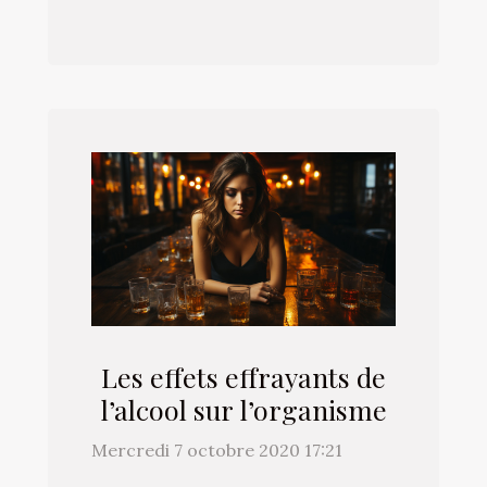
Les effets effrayants de
l’alcool sur l’organisme
Mercredi 7 octobre 2020 17:21