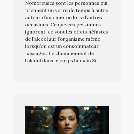
Nombreuses sont les personnes qui
prennent un verre de temps à autre
autour d’un diner ou lors d’autres
occasions. Ce que ces personnes
ignorent, ce sont les effets néfastes
de l’alcool sur l’organisme même
lorsqu’on est un consommateur
passager. Le cheminement de
l’alcool dans le corps humain Si...