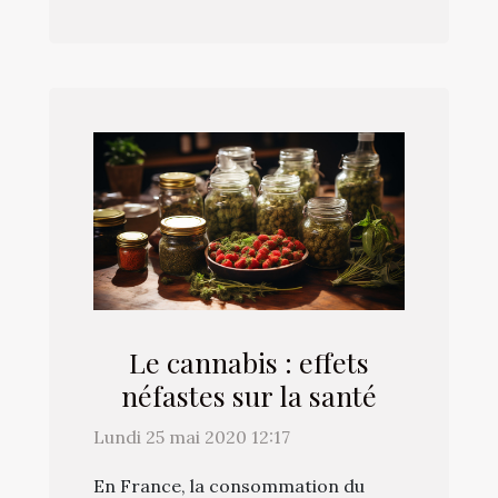
Le cannabis : effets
néfastes sur la santé
Lundi 25 mai 2020 12:17
En France, la consommation du