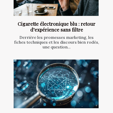
Cigarette électronique blu : retour
d’expérience sans filtre
Derrière les promesses marketing, les
fiches techniques et les discours bien rodés,
une question...