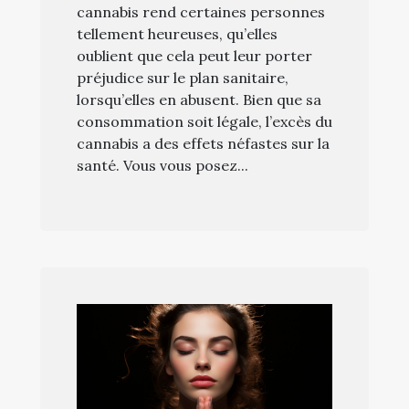
cannabis rend certaines personnes
tellement heureuses, qu’elles
oublient que cela peut leur porter
préjudice sur le plan sanitaire,
lorsqu’elles en abusent. Bien que sa
consommation soit légale, l’excès du
cannabis a des effets néfastes sur la
santé. Vous vous posez...