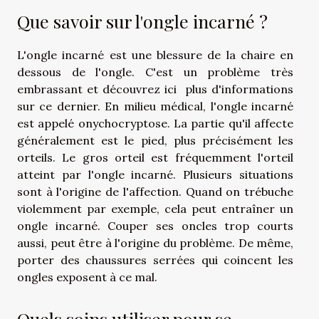
Que savoir sur l'ongle incarné ?
L'ongle incarné est une blessure de la chaire en
dessous de l'ongle. C'est un problème très
embrassant et
découvrez ici
plus d'informations
sur ce dernier. En milieu médical, l'ongle incarné
est appelé onychocryptose. La partie qu'il affecte
généralement est le pied, plus précisément les
orteils. Le gros orteil est fréquemment l'orteil
atteint par l'ongle incarné. Plusieurs situations
sont à l'origine de l'affection. Quand on trébuche
violemment par exemple, cela peut entraîner un
ongle incarné. Couper ses oncles trop courts
aussi, peut être à l'origine du problème. De même,
porter des chaussures serrées qui coincent les
ongles exposent à ce mal.
Quels soins utiliser pour se