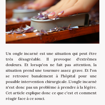
Un ongle incarné est une situation qui peut être
très désagréable. Il provoque d'extrêmes
douleurs. Et lorsqu'on ne fait pas attention, la
situation prend une tournure assez grave. Et l'on
se retrouve banalement à l'hôpital pour une
possible intervention chirurgicale. L'ongle incarné
n'est donc pas un problème à prendre à la légère.
Cet article explique donc ce que c'est et comment
réagir face à ce souci.