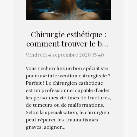
Chirurgie esthétique :
comment trouver le bon
spécialiste ?
Vendredi 4 septembre 2020 15:40
Vous recherchez un bon spécialiste
pour une intervention chirurgicale ?
Parfait ! Le chirurgien esthétique
est un professionnel capable d’aider
les personnes victimes de fractures,
de tumeurs ou de malformations.
Selon la spécialisation, le chirurgien
peut réparer les traumatismes
graves, soigner...