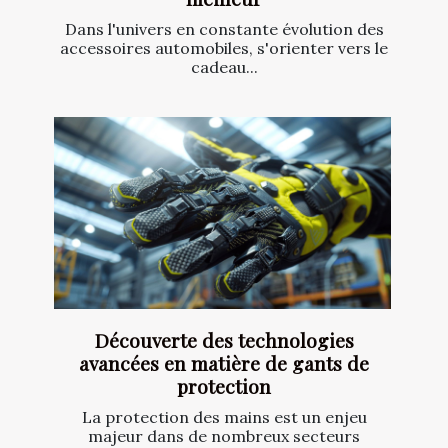
Dans l'univers en constante évolution des
accessoires automobiles, s'orienter vers le
cadeau...
Découverte des technologies
avancées en matière de gants de
protection
La protection des mains est un enjeu
majeur dans de nombreux secteurs