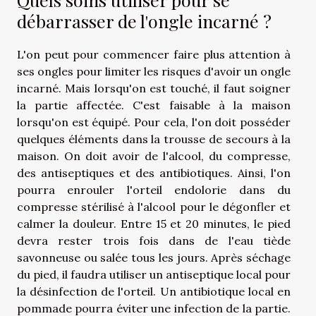
débarrasser de l'ongle incarné ?
L'on peut pour commencer faire plus attention à
ses ongles pour limiter les risques d'avoir un ongle
incarné. Mais lorsqu'on est touché, il faut soigner
la partie affectée. C'est faisable à la maison
lorsqu'on est équipé. Pour cela, l'on doit posséder
quelques éléments dans la trousse de secours à la
maison. On doit avoir de l'alcool, du compresse,
des antiseptiques et des antibiotiques. Ainsi, l'on
pourra enrouler l'orteil endolorie dans du
compresse stérilisé à l'alcool pour le dégonfler et
calmer la douleur. Entre 15 et 20 minutes, le pied
devra rester trois fois dans de l'eau tiède
savonneuse ou salée tous les jours. Après séchage
du pied, il faudra utiliser un antiseptique local pour
la désinfection de l'orteil. Un antibiotique local en
pommade pourra éviter une infection de la partie.