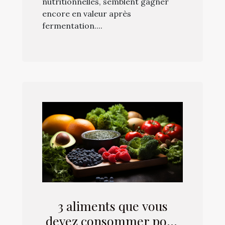
nutritionnelles, semblent gagner
encore en valeur après
fermentation....
3 aliments que vous
devez consommer pour