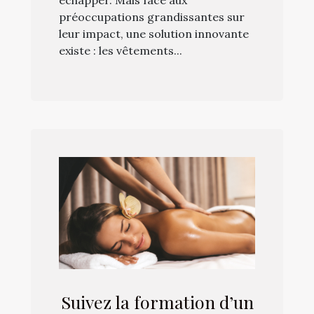
échapper. Mais face aux
préoccupations grandissantes sur
leur impact, une solution innovante
existe : les vêtements...
Suivez la formation d’un