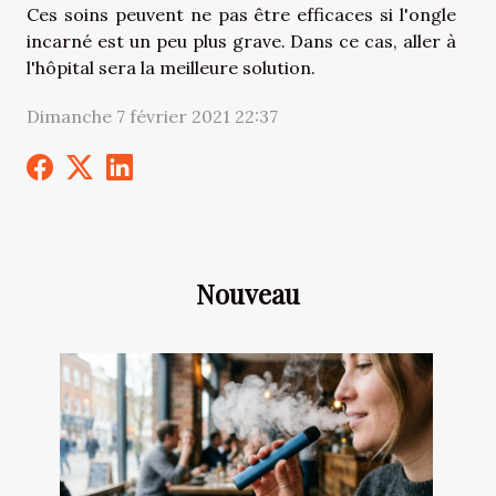
Ces soins peuvent ne pas être efficaces si l'ongle
incarné est un peu plus grave. Dans ce cas, aller à
l'hôpital sera la meilleure solution.
Dimanche 7 février 2021 22:37
Nouveau