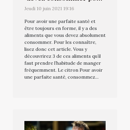
votre santé
Jeudi 10 juin 2021 19:16
Pour avoir une parfaite santé et
être toujours en forme, il y a des
aliments que vous devez absolument
consommer. Pour les connaître,
lisez donc cet article. Vous y
découvrirez 3 de ces aliments qu’il
faut prendre l’habitude de manger
fréquemment. Le citron Pour avoir
une parfaite santé, consommez...