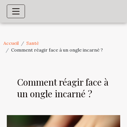
Accueil
Santé
Comment réagir face à un ongle incarné ?
Comment réagir face à
un ongle incarné ?