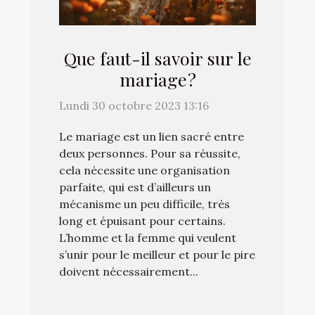
Que faut-il savoir sur le
mariage ?
Lundi 30 octobre 2023 13:16
Le mariage est un lien sacré entre
deux personnes. Pour sa réussite,
cela nécessite une organisation
parfaite, qui est d’ailleurs un
mécanisme un peu difficile, très
long et épuisant pour certains.
L’homme et la femme qui veulent
s’unir pour le meilleur et pour le pire
doivent nécessairement...