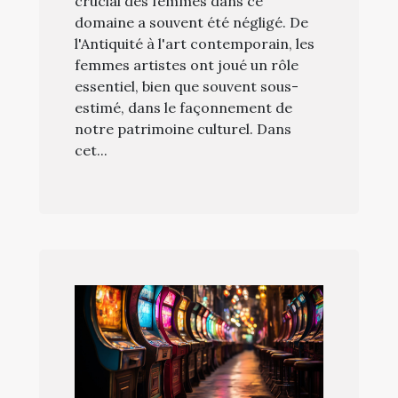
crucial des femmes dans ce
domaine a souvent été négligé. De
l'Antiquité à l'art contemporain, les
femmes artistes ont joué un rôle
essentiel, bien que souvent sous-
estimé, dans le façonnement de
notre patrimoine culturel. Dans
cet...