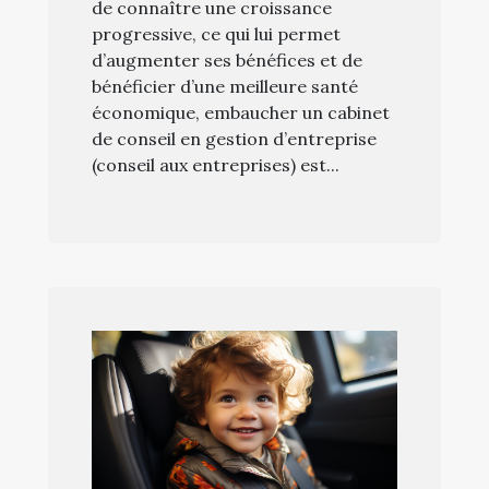
de connaître une croissance
progressive, ce qui lui permet
d’augmenter ses bénéfices et de
bénéficier d’une meilleure santé
économique, embaucher un cabinet
de conseil en gestion d’entreprise
(conseil aux entreprises) est...