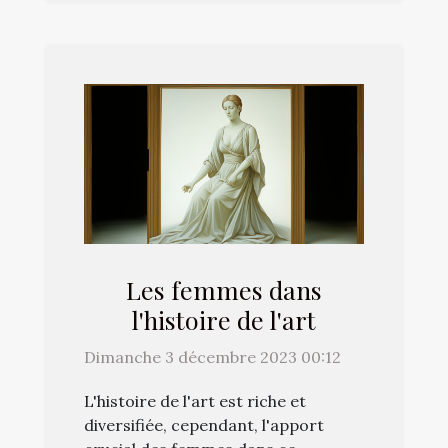
Les femmes dans
l'histoire de l'art
Dimanche 3 décembre 2023 00:12
L'histoire de l'art est riche et
diversifiée, cependant, l'apport