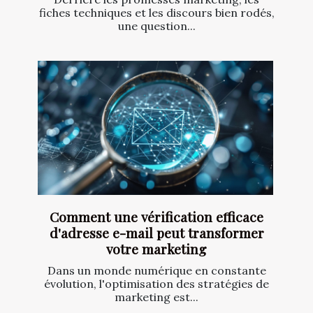
fiches techniques et les discours bien rodés,
une question...
Comment une vérification efficace
d'adresse e-mail peut transformer
votre marketing
Dans un monde numérique en constante
évolution, l'optimisation des stratégies de
marketing est...