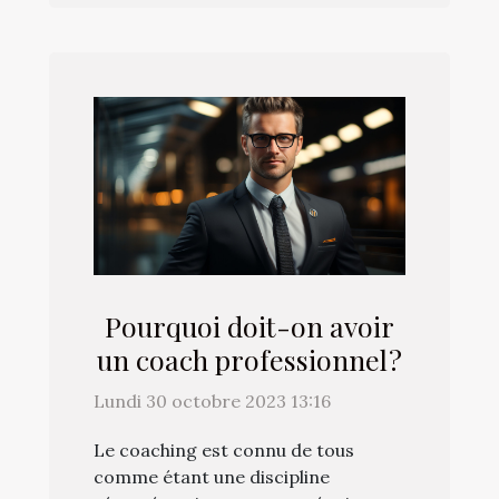
Pourquoi doit-on avoir
un coach professionnel ?
Lundi 30 octobre 2023 13:16
Le coaching est connu de tous
comme étant une discipline