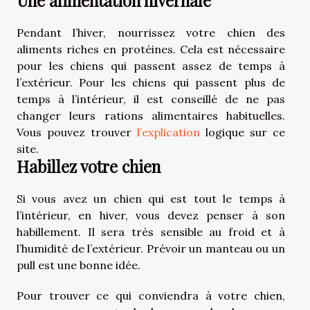
Une alimentation hivernale
Pendant l’hiver, nourrissez votre chien des
aliments riches en protéines. Cela est nécessaire
pour les chiens qui passent assez de temps à
l’extérieur. Pour les chiens qui passent plus de
temps à l’intérieur, il est conseillé de ne pas
changer leurs rations alimentaires habituelles.
Vous pouvez trouver
l’explication
logique sur ce
site.
Habillez votre chien
Si vous avez un chien qui est tout le temps à
l’intérieur, en hiver, vous devez penser à son
habillement. Il sera très sensible au froid et à
l’humidité de l’extérieur. Prévoir un manteau ou un
pull est une bonne idée.
Pour trouver ce qui conviendra à votre chien,