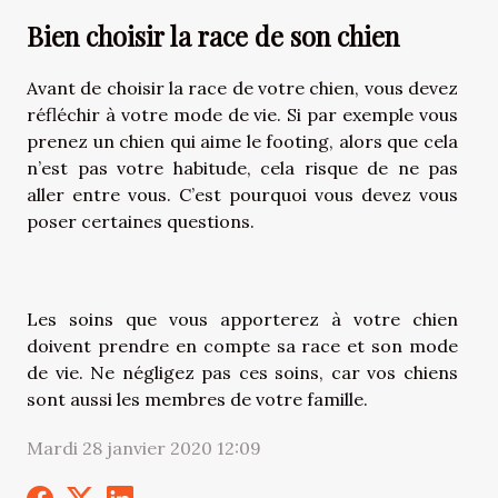
Bien choisir la race de son chien
Avant de choisir la race de votre chien, vous devez
réfléchir à votre mode de vie. Si par exemple vous
prenez un chien qui aime le footing, alors que cela
n’est pas votre habitude, cela risque de ne pas
aller entre vous. C’est pourquoi vous devez vous
poser certaines questions.
Les soins que vous apporterez à votre chien
doivent prendre en compte sa race et son mode
de vie. Ne négligez pas ces soins, car vos chiens
sont aussi les membres de votre famille.
Mardi 28 janvier 2020 12:09