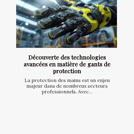
Découverte des technologies
avancées en matière de gants de
protection
La protection des mains est un enjeu
majeur dans de nombreux secteurs
professionnels. Avec...