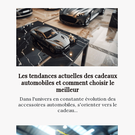
Les tendances actuelles des cadeaux
automobiles et comment choisir le
meilleur
Dans l'univers en constante évolution des
accessoires automobiles, s'orienter vers le
cadeau...