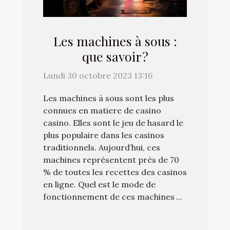
Les machines à sous :
que savoir ?
Lundi 30 octobre 2023 13:16
Les machines à sous sont les plus
connues en matiere de casino
casino. Elles sont le jeu de hasard le
plus populaire dans les casinos
traditionnels. Aujourd’hui, ces
machines représentent près de 70
% de toutes les recettes des casinos
en ligne. Quel est le mode de
fonctionnement de ces machines ...