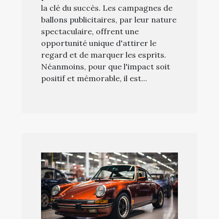
la clé du succès. Les campagnes de
ballons publicitaires, par leur nature
spectaculaire, offrent une
opportunité unique d'attirer le
regard et de marquer les esprits.
Néanmoins, pour que l'impact soit
positif et mémorable, il est...