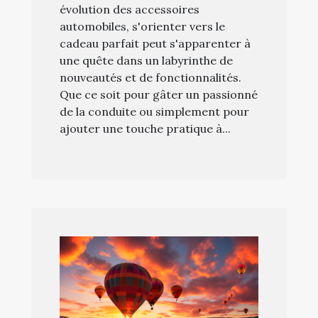
évolution des accessoires
automobiles, s'orienter vers le
cadeau parfait peut s'apparenter à
une quête dans un labyrinthe de
nouveautés et de fonctionnalités.
Que ce soit pour gâter un passionné
de la conduite ou simplement pour
ajouter une touche pratique à...