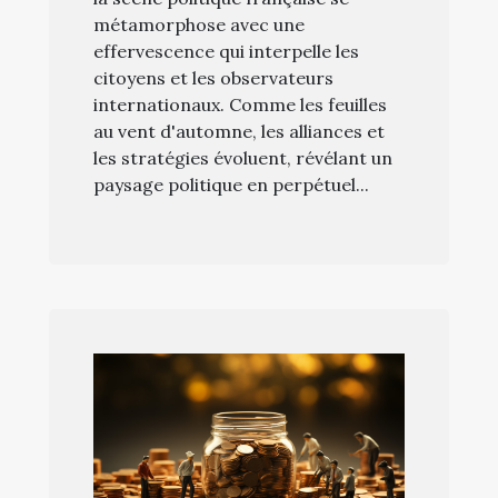
métamorphose avec une
effervescence qui interpelle les
citoyens et les observateurs
internationaux. Comme les feuilles
au vent d'automne, les alliances et
les stratégies évoluent, révélant un
paysage politique en perpétuel...