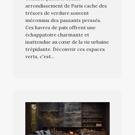
arrondissement de Paris cache des
trésors de verdure souvent
méconnus des passants pressés.
Ces havres de paix offrent une
échappatoire charmante et
inattendue au cœur de la vie urbaine
trépidante. Découvrir ces espaces
verts, c'est...