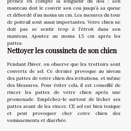
prenez en compte la longueur du dos : son
manteau doit le couvrir son cou jusqu’à sa queue
et débordé d’au moins un cm. Les mesures du tour
de poitrail sont aussi importantes. Votre chien ne
doit pas se sentir trop à l’étroit dans son
manteau. Ajoutez au moins 1,5 cm après les
pattes.
Nettoyer les coussinets de son chien
Pendant l’hiver, on observe que les trottoirs sont
couverts de sel. Ce dernier provoque au niveau
des pattes de votre chien des irritations, et même
des blessures. Pour éviter cela, il est conseillé de
rincer les pattes de votre chien après une
promenade. Empêchez-le surtout de lécher ses
pattes avant de les rincer. CE sel est bien toxique
et peut provoquer cher cotre chien des
vomissements et diarrhée.