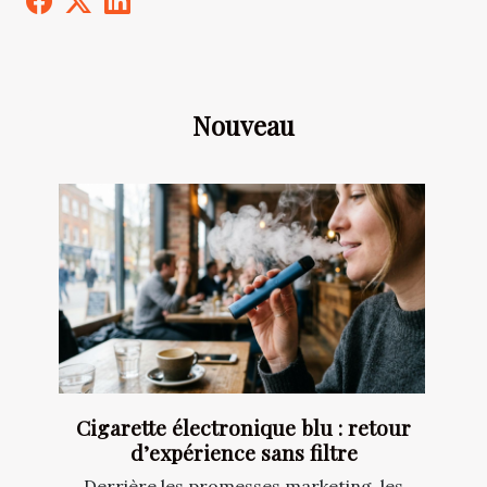
Nouveau
Cigarette électronique blu : retour
d’expérience sans filtre
Derrière les promesses marketing, les