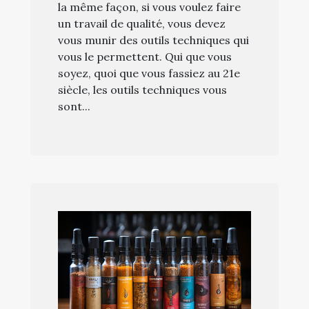
la même façon, si vous voulez faire
un travail de qualité, vous devez
vous munir des outils techniques qui
vous le permettent. Qui que vous
soyez, quoi que vous fassiez au 21e
siècle, les outils techniques vous
sont...