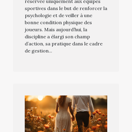
réservée uniquement aux équipes
sportives dans le but de renforcer la
psychologie et de veiller à une
bonne condition physique des
joueurs. Mais aujourd’hui, la
discipline a élargi son champ
d’action, sa pratique dans le cadre
de gestion...