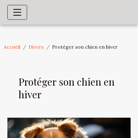
Accueil
Divers
Protéger son chien en hiver
Protéger son chien en
hiver