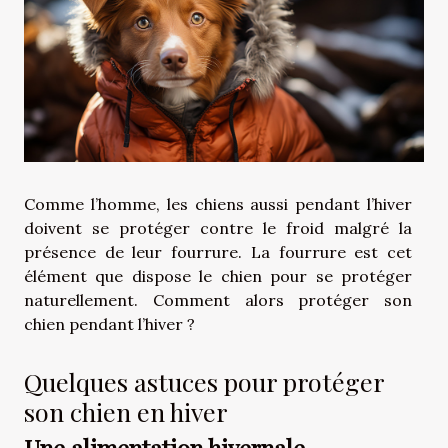
Comme l’homme, les chiens aussi pendant l’hiver
doivent se protéger contre le froid malgré la
présence de leur fourrure. La fourrure est cet
élément que dispose le chien pour se protéger
naturellement. Comment alors protéger son
chien pendant l’hiver ?
Quelques astuces pour protéger
son chien en hiver