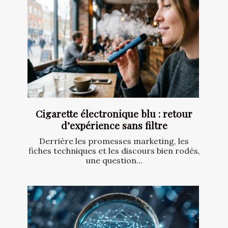
Cigarette électronique blu : retour
d’expérience sans filtre
Derrière les promesses marketing, les
fiches techniques et les discours bien rodés,
une question...