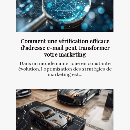
Comment une vérification efficace
d'adresse e-mail peut transformer
votre marketing
Dans un monde numérique en constante
évolution, l'optimisation des stratégies de
marketing est...