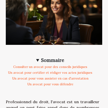
Sommaire
Consulter un avocat pour des conseils juridiques
Un avocat pour certifier et rédiger vos actes juridiques
Un avocat pour vous assister en cas d'arrestation
Un avocat pour vous défendre
Professionnel du droit, l'avocat est un travailleur
auquel on peut faire appel dans de nombreuses