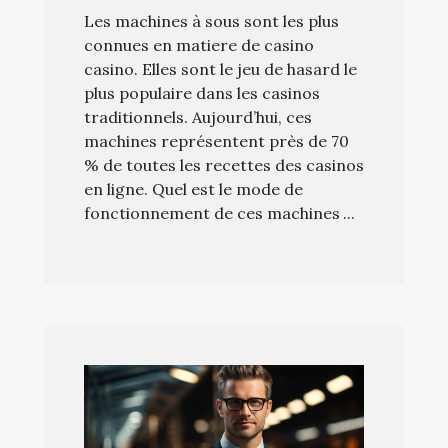
Les machines à sous sont les plus
connues en matiere de casino
casino. Elles sont le jeu de hasard le
plus populaire dans les casinos
traditionnels. Aujourd’hui, ces
machines représentent près de 70
% de toutes les recettes des casinos
en ligne. Quel est le mode de
fonctionnement de ces machines ...