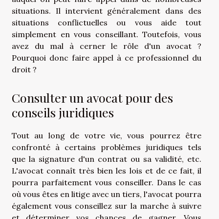
situations. Il intervient généralement dans des
situations conflictuelles ou vous aide tout
simplement en vous conseillant. Toutefois, vous
avez du mal à cerner le rôle d'un avocat ?
Pourquoi donc faire appel à ce professionnel du
droit ?
Consulter un avocat pour des
conseils juridiques
Tout au long de votre vie, vous pourrez être
confronté à certains problèmes juridiques tels
que la signature d'un contrat ou sa validité, etc.
L'avocat connaît très bien les lois et de ce fait, il
pourra parfaitement vous conseiller. Dans le cas
où vous êtes en litige avec un tiers, l'avocat pourra
également vous conseillez sur la marche à suivre
et déterminer vos chances de gagner. Vous