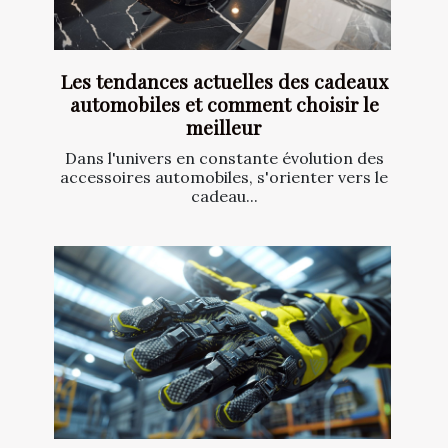
Les tendances actuelles des cadeaux
automobiles et comment choisir le
meilleur
Dans l'univers en constante évolution des
accessoires automobiles, s'orienter vers le
cadeau...