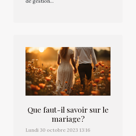
de gestion...
Que faut-il savoir sur le
mariage ?
Lundi 30 octobre 2023 13:16