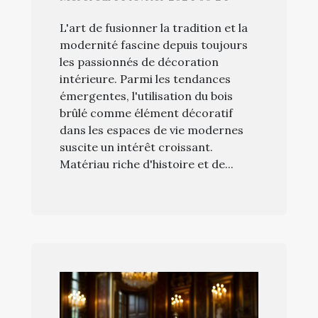
conseils
L'art de fusionner la tradition et la
modernité fascine depuis toujours
les passionnés de décoration
intérieure. Parmi les tendances
émergentes, l'utilisation du bois
brûlé comme élément décoratif
dans les espaces de vie modernes
suscite un intérêt croissant.
Matériau riche d'histoire et de...