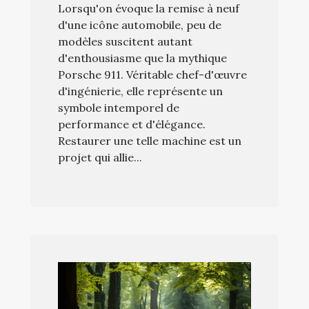
Lorsqu'on évoque la remise à neuf
d'une icône automobile, peu de
modèles suscitent autant
d'enthousiasme que la mythique
Porsche 911. Véritable chef-d'œuvre
d'ingénierie, elle représente un
symbole intemporel de
performance et d'élégance.
Restaurer une telle machine est un
projet qui allie...