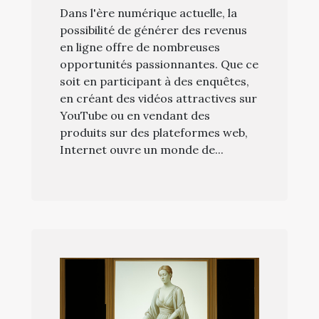
Dans l'ère numérique actuelle, la
possibilité de générer des revenus
en ligne offre de nombreuses
opportunités passionnantes. Que ce
soit en participant à des enquêtes,
en créant des vidéos attractives sur
YouTube ou en vendant des
produits sur des plateformes web,
Internet ouvre un monde de...