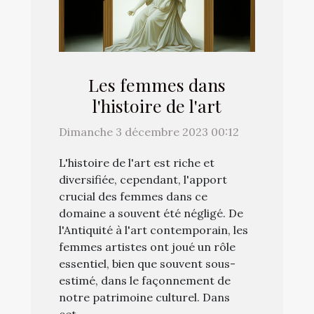
Les femmes dans
l'histoire de l'art
Dimanche 3 décembre 2023 00:12
L'histoire de l'art est riche et
diversifiée, cependant, l'apport
crucial des femmes dans ce
domaine a souvent été négligé. De
l'Antiquité à l'art contemporain, les
femmes artistes ont joué un rôle
essentiel, bien que souvent sous-
estimé, dans le façonnement de
notre patrimoine culturel. Dans
cet...