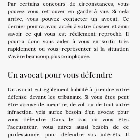
Par certains concours de circonstances, vous
pouvez vous retrouver en garde à vue. Si cela
arrive, vous pouvez contacter un avocat. Ce
dernier pourra avoir accès à votre dossier et ainsi
savoir ce qui vous est réellement reproché. Il
pourra donc vous aider à vous en sortir très
rapidement ou vous représenter si la situation
s'avère beaucoup plus compliquée.
Un avocat pour vous défendre
Un avocat est également habilité à prendre votre
défense devant les tribunaux. Si vous êtes peut
être accusé de meurtre, de vol, ou de tout autre
infraction, vois aurez besoin d'un avocat pour
vous défendre. Dans le cas où vous êtes
l'accusateur, vous aurez aussi besoin de ce
professionnel pour défendre vos intérêts. Il