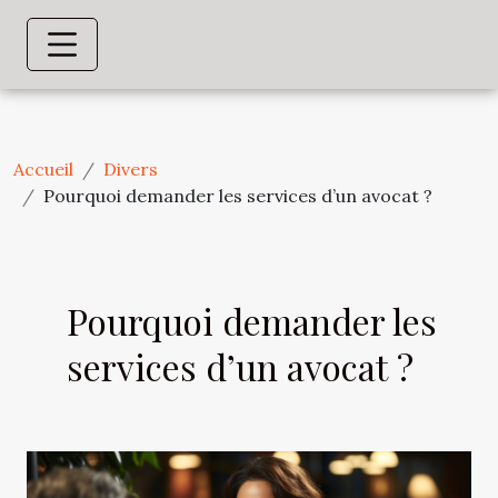
Accueil
Divers
Pourquoi demander les services d’un avocat ?
Pourquoi demander les
services d’un avocat ?