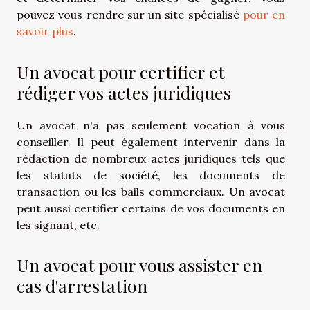
pouvez vous rendre sur un site spécialisé
pour en
savoir plus
.
Un avocat pour certifier et
rédiger vos actes juridiques
Un avocat n'a pas seulement vocation à vous
conseiller. Il peut également intervenir dans la
rédaction de nombreux actes juridiques tels que
les statuts de société, les documents de
transaction ou les bails commerciaux. Un avocat
peut aussi certifier certains de vos documents en
les signant, etc.
Un avocat pour vous assister en
cas d'arrestation