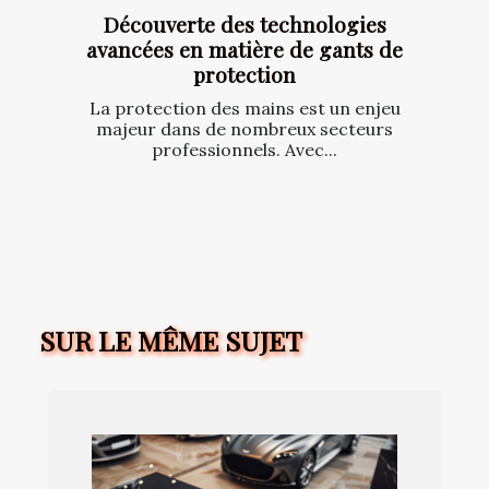
Découverte des technologies
avancées en matière de gants de
protection
La protection des mains est un enjeu
majeur dans de nombreux secteurs
professionnels. Avec...
SUR LE MÊME SUJET