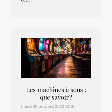
Les machines à sous :
que savoir ?
Lundi 30 octobre 2023 13:16