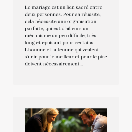
Le mariage est un lien sacré entre
deux personnes. Pour sa réussite,
cela nécessite une organisation
parfaite, qui est d’ailleurs un
mécanisme un peu difficile, très
long et épuisant pour certains.
L’homme et la femme qui veulent
s’unir pour le meilleur et pour le pire
doivent nécessairement...