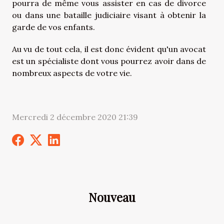
pourra de même vous assister en cas de divorce
ou dans une bataille judiciaire visant à obtenir la
garde de vos enfants.
Au vu de tout cela, il est donc évident qu'un avocat
est un spécialiste dont vous pourrez avoir dans de
nombreux aspects de votre vie.
Mercredi 2 décembre 2020 21:39
Nouveau