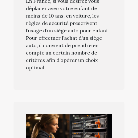
En France, si vous désirez vous
déplacer avec votre enfant de
moins de 10 ans, en voiture, les
règles de sécurité prescrivent
l’usage d’un siège auto pour enfant.
Pour effectuer l’achat d’un siège
auto, il convient de prendre en
compte un certain nombre de
critères afin d’opérer un choix
optimal...