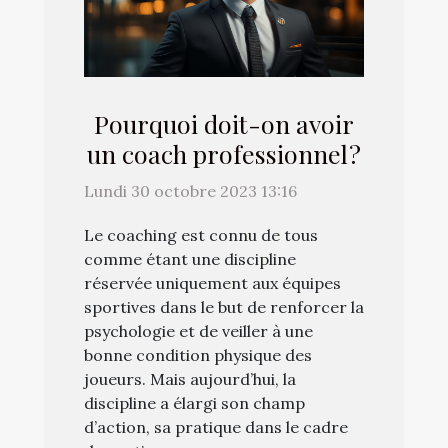
Pourquoi doit-on avoir
un coach professionnel ?
Lundi 30 octobre 2023 13:16
Le coaching est connu de tous
comme étant une discipline
réservée uniquement aux équipes
sportives dans le but de renforcer la
psychologie et de veiller à une
bonne condition physique des
joueurs. Mais aujourd’hui, la
discipline a élargi son champ
d’action, sa pratique dans le cadre